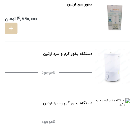
بخور سرد ارتین
4,890,000
تومان
دستگاه بخور گرم و سرد ارتین
ناموجود
دستگاه بخور گرم و سرد ارتین
ناموجود