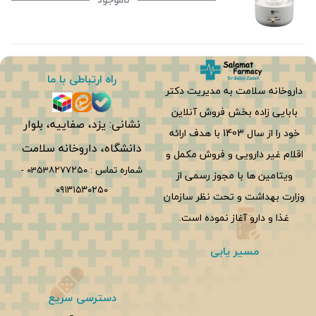
راه ارتباطی با ما
داروخانه سلامت به مدیریت دکتر
بابایی زاده بخش فروش آنلاین
نشانی: یزد، صفاییه، بلوار
خود را از سال 1403 با هدف ارائه
دانشگاه، داروخانه سلامت
اقلام غیر دارویی و فروش مکمل و
شماره تماس :
0353۸۲۷۷۲۵۰
-
ویتامین ها با مجوز رسمی از
۰۹۱۳۱۵۳۰۲۵۰
وزارت بهداشت و تحت نظر سازمان
غذا و دارو آغاز نموده است.
مسیر یابی
دسترسی سریع