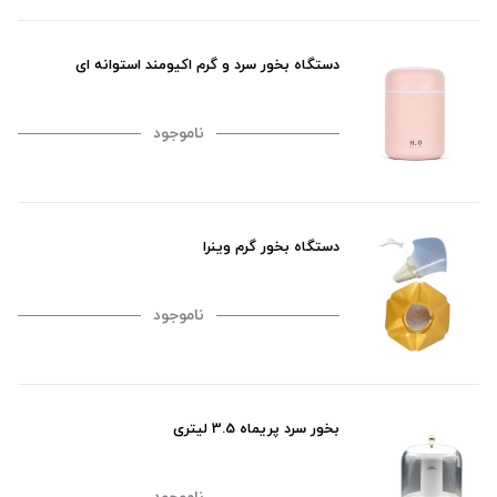
دستگاه بخور سرد و گرم اکیومند استوانه ای
ناموجود
دستگاه بخور گرم وینرا
ناموجود
بخور سرد پریماه 3.5 لیتری
ناموجود