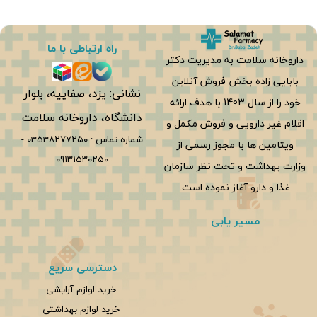
راه ارتباطی با ما
داروخانه سلامت به مدیریت دکتر
بابایی زاده بخش فروش آنلاین
نشانی: یزد، صفاییه، بلوار
خود را از سال 1403 با هدف ارائه
دانشگاه، داروخانه سلامت
اقلام غیر دارویی و فروش مکمل و
شماره تماس :
0353۸۲۷۷۲۵۰
-
ویتامین ها با مجوز رسمی از
۰۹۱۳۱۵۳۰۲۵۰
وزارت بهداشت و تحت نظر سازمان
غذا و دارو آغاز نموده است.
مسیر یابی
دسترسی سریع
خرید لوازم آرایشی
خرید لوازم بهداشتی