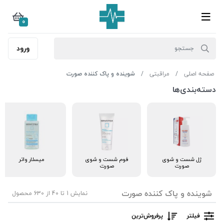
0
ورود
صفحه اصلی
مراقبتی
شوینده و پاک کننده صورت
دسته‌بندی‌ها
ژل شست و شوی
فوم شست و شوی
میسلار واتر
صورت
صورت
شوینده و پاک کننده صورت
نمایش 1 تا 40 از 630 محصول
فیلتر
پرفروش‌ترین‌