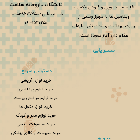
دانشگاه، داروخانه سلامت
اقلام غیر دارویی و فروش مکمل و
شماره تماس :
0353۸۲۷۷۲۵۰
-
ویتامین ها با مجوز رسمی از
۰۹۱۳۱۵۳۰۲۵۰
وزارت بهداشت و تحت نظر سازمان
غذا و دارو آغاز نموده است.
مسیر یابی
دسترسی سریع
خرید لوازم آرایشی
خرید لوازم بهداشتی
خرید لوازم مراقبتی پوست
خرید انواع مکمل ها
خرید لوازم مادر و کودک
خرید محصولات جنسی
خرید تجهیزات و کالای پزشکی
مجوزها