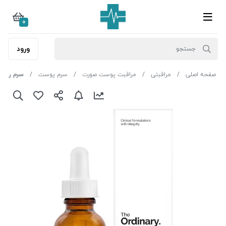
0
ورود
صفحه اصلی
مراقبتی
مراقبت پوست صورت
سرم پوست
سرم رزواتر