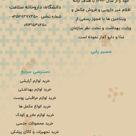
خود را از سال 1403 با هدف ارائه
دانشگاه، داروخانه سلامت
اقلام غیر دارویی و فروش مکمل و
شماره تماس :
0353۸۲۷۷۲۵۰
-
ویتامین ها با مجوز رسمی از
۰۹۱۳۱۵۳۰۲۵۰
وزارت بهداشت و تحت نظر سازمان
غذا و دارو آغاز نموده است.
مسیر یابی
دسترسی سریع
خرید لوازم آرایشی
خرید لوازم بهداشتی
خرید لوازم مراقبتی پوست
خرید انواع مکمل ها
خرید لوازم مادر و کودک
خرید محصولات جنسی
خرید تجهیزات و کالای پزشکی