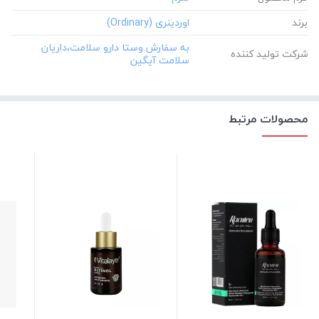
برند
‎به سفارش وستا دارو سلامت،داریان
شرکت تولید کننده
سلامت آیگین
محصولات مرتبط