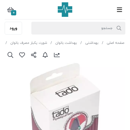
0
ورود
صفحه اصلی
بهداشتی
بهداشت بانوان
شورت یکبار مصرف بانوان
شو