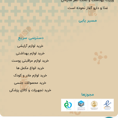
غذا و دارو آغاز نموده است.
مسیر یابی
دسترسی سریع
خرید لوازم آرایشی
خرید لوازم بهداشتی
خرید لوازم مراقبتی پوست
خرید انواع مکمل ها
خرید لوازم مادر و کودک
خرید محصولات جنسی
خرید تجهیزات و کالای پزشکی
مجوزها