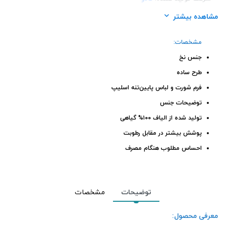
جنسیت:
بانوان
مشاهده بیشتر
مشخصات:
جنس نخ
طرح ساده
فرم شورت و لباس پایین‌تنه اسلیپ
توضیحات جنس
تولید شده از الیاف ۱۰۰% گیاهی
پوشش بیشتر در مقابل رطوبت
احساس مطلوب هنگام مصرف
توضیحات
مشخصات
معرفی محصول: