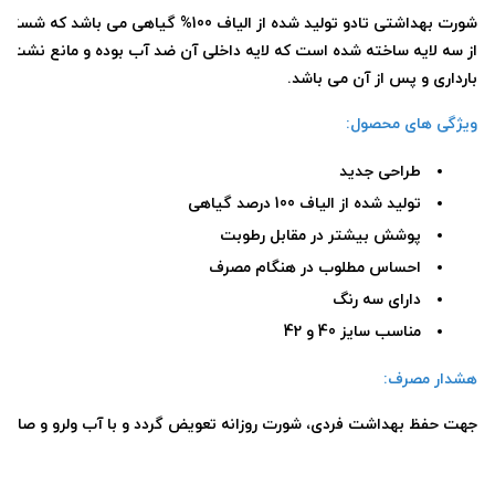
شورت بهداشتی تادو تولید شده از ال
از سه لایه ساخته شده است که لایه داخلی آن ضد آب بوده و مانع نشت 
بارداری و پس از آن می باشد.
ویژگی های محصول:
طراحی جدید
تولید شده از الیاف 100 درصد گیاهی
پوشش بیشتر در مقابل رطوبت
احساس مطلوب در هنگام مصرف
دارای سه رنگ
مناسب سایز 40 و 42
هشدار مصرف:
جهت حفظ بهداشت فردی، شورت روزانه تعویض گردد و با آب ولرو و صابون