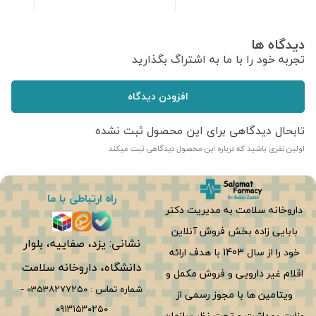
دیدگاه ها
تجربه خود را با ما به اشتراگ بگذارید
افزودن دیدگاه
تابحال دیدگاهی برای این محصول ثبت نشده
اولین نفری باشید که درباره این محصول دیدگاهی ثبت میکند
راه ارتباطی با ما
داروخانه سلامت به مدیریت دکتر
بابایی زاده بخش فروش آنلاین
نشانی: یزد، صفاییه، بلوار
خود را از سال 1403 با هدف ارائه
دانشگاه، داروخانه سلامت
اقلام غیر دارویی و فروش مکمل و
شماره تماس :
0353۸۲۷۷۲۵۰
-
ویتامین ها با مجوز رسمی از
۰۹۱۳۱۵۳۰۲۵۰
وزارت بهداشت و تحت نظر سازمان