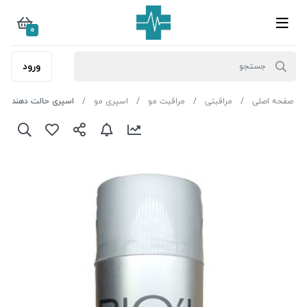
0
ورود
صفحه اصلی
مراقبتی
مراقبت مو
اسپری مو
اسپری حالت دهنده قوی ب