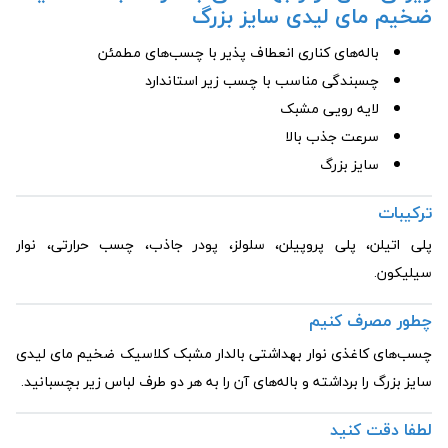
ضخیم مای لیدی سایز بزرگ
باله‌های کناری انعطاف پذیر با چسب‌های مطمئن
چسبندگی مناسب با چسب زیر استاندارد
لایه رویی مشبک
سرعت جذب بالا
سایز بزرگ
ترکیبات
پلی اتیلن، پلی پروپیلن، سلولز، پودر جاذب، چسب حرارتی، نوار
سیلیکون.
چطور مصرف کنیم
چسب‌های کاغذی نوار بهداشتی بالدار مشبک کلاسیک ضخیم مای لیدی
سایز بزرگ را برداشته و باله‌های آن را به هر دو طرف لباس زیر بچسبانید.
لطفا دقت کنید