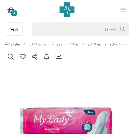
0
ورود
صفحه اصلی
بهداشتی
بهداشت بانوان
نوار بهداشتی
نوار بهداشتی ص