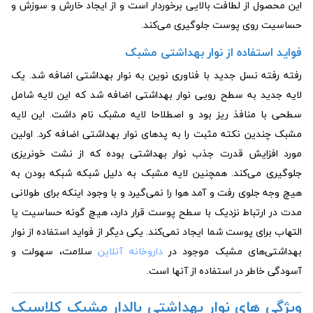
این محصول از لطافت بالایی برخوردار است و از ایجاد خارش و سوزش و
حساسیت روی پوست جلوگیری می‌کند.
فواید استفاده از نوار بهداشتی مشبک
رفته رفته نسل جدید با فناوری نوین به نوار بهداشتی اضافه شد. یک
لایه جدید به سطح رویی نوار بهداشتی اضافه شد که این لایه شامل
سطحی با منافذ ریز بود و اصطلاحا لایه مشبک نام داشت. این لایه
مشبک چندین نکته مثبت را به پدهای نوار بهداشتی اضافه کرد. اولین
مورد افزایش قدرت جذب نوار بهداشتی بوده که از نشت خونریزی
جلوگیری می‌کند. همچنین لایه مشبک به دلیل شبکه شبکه بودن به
هیچ وجه جلوی رفت و آمد هوا را نمی‌گیرد و با وجود اینکه برای طولانی
مدت در ارتباط نزدیک با سطح پوست قرار دارد، هیچ گونه حساسیت یا
التهاب برای پوست شما ایجاد نمی‌کند. یکی دیگر از فواید استفاده از نوار
بهداشتی‌های مشبک موجود در
داروخانه آنلاین
سلامت، سهولت و
آسودگی خاطر در استفاده از آنها است.
ویژگی های نوار بهداشتی بالدار مشبک کلاسیک