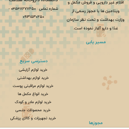
اقلام غیر دارویی و فروش مکمل و
شماره تماس :
0353۸۲۷۷۲۵۰
-
ویتامین ها با مجوز رسمی از
۰۹۱۳۱۵۳۰۲۵۰
وزارت بهداشت و تحت نظر سازمان
غذا و دارو آغاز نموده است.
مسیر یابی
دسترسی سریع
خرید لوازم آرایشی
خرید لوازم بهداشتی
خرید لوازم مراقبتی پوست
خرید انواع مکمل ها
خرید لوازم مادر و کودک
خرید محصولات جنسی
خرید تجهیزات و کالای پزشکی
مجوزها