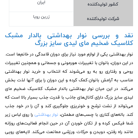
ایران
کشور تولید‎کننده
زرین رویا
شرکت تولید‎کننده
نقد و بررسی نوار بهداشتی بالدار مشبک
کلاسیک ضخیم مای لیدی سایز بزرگ
نوار بهداشتی یکی از لوازم مورد نیاز برای دوران قاعدگی در خانم‌ها است.
در این دوران، بانوان با تغییرات هورمونی و جسمانی و همچنین تغییرات
روحی و رفتاری رو به رو می‌شوند که انتخاب و خرید نوار بهداشتی
مناسب به آرامش بانوان کمک کرده و این دوران را برای آنها لذت بخش
می‌کند. در این میان نوار بهداشتی بالدار مشبک کلاسیک ضخیم مای
لیدی سایز بزرگ دارای کانال‌های جاذب با قدرت جذب بسیار بالا است که
می‌تواند از نشت ترشح و خونریزی جلوگیری کند و آن را در خود جذب
کند. باله‌های کناری با چسب‌های مطمئن،
نوار بهداشتی
را روی لباس زیر
شما فیکس کرده و از تکان خوردن آن در حین انجام فعالیت‌های روزانه
مانند راه رفتن، دویدن و حرکات ورزشی ممانعت می‌کند. لایه‌های رویی