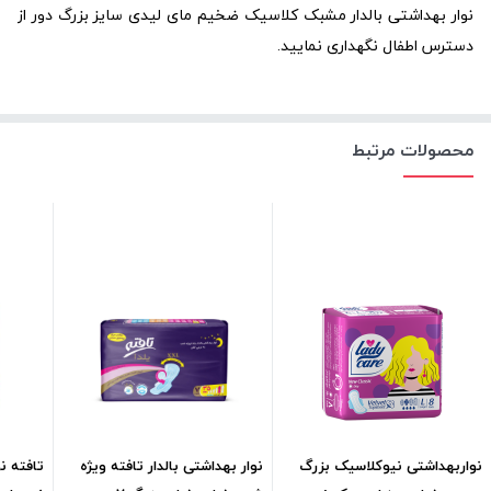
نوار بهداشتی بالدار مشبک کلاسیک ضخیم مای لیدی سایز بزرگ دور از
دسترس اطفال نگهداری نمایید.
محصولات مرتبط
نواربهداشتی نیوکلاسیک بزرگ
نوار بهداشتی بالدار تافته ویژه
تافته نو