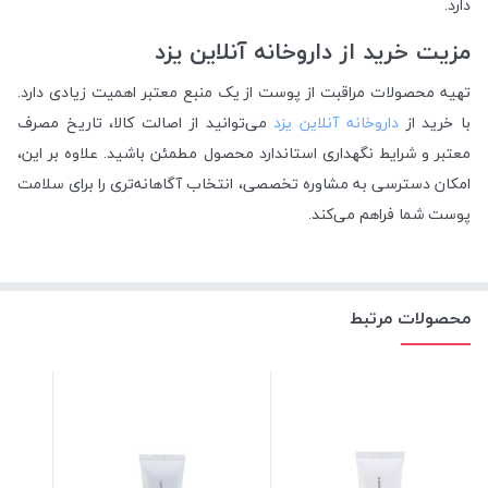
دارد.
مزیت خرید از داروخانه آنلاین یزد
تهیه محصولات مراقبت از پوست از یک منبع معتبر اهمیت زیادی دارد.
با خرید از
داروخانه آنلاین یزد
می‌توانید از اصالت کالا، تاریخ مصرف
معتبر و شرایط نگهداری استاندارد محصول مطمئن باشید. علاوه بر این،
امکان دسترسی به مشاوره تخصصی، انتخاب آگاهانه‌تری را برای سلامت
پوست شما فراهم می‌کند.
محصولات مرتبط