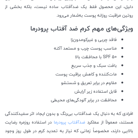
دلیل، این محصول فقط یک ضدآفتاب ساده نیست، بلکه بخشی از
روتین مراقبت روزانه پوست به‌شمار می‌رود.
ویژگی‌های مهم کرم ضد آفتاب پرودرما
فاقد چربی و غیرکومدون‌زا
مناسب پوست چرب و مستعد آکنه
SPF 50 با محافظت بالا
بافت سبک و جذب سریع
مات‌کننده و کاهش براقیت پوست
مقاوم در برابر تعریق و شستشو
قابل استفاده زیر آرایش
محافظت در برابر آلودگی‌های محیطی
افرادی که به دنبال یک ضدآفتاب بی‌رنگ و بدون ایجاد اثر سفیدکنندگی
هستند، معمولاً از عملکرد
ضدآفتاب پرودرما
در استفاده روزمره رضایت
بالایی دارند، مخصوصاً زمانی که نیاز به تمدید کرم در طول روز وجود