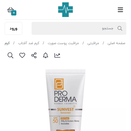
0
ورود
صفحه اصلی
مراقبتی
مراقبت پوست صورت
کرم ضد آفتاب
کرم ضد آفتاب