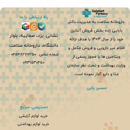
راه ارتباطی با ما
داروخانه سلامت به مدیریت دکتر
بابایی زاده بخش فروش آنلاین
نشانی: یزد، صفاییه، بلوار
خود را از سال 1403 با هدف ارائه
دانشگاه، داروخانه سلامت
اقلام غیر دارویی و فروش مکمل و
شماره تماس :
0353۸۲۷۷۲۵۰
-
ویتامین ها با مجوز رسمی از
۰۹۱۳۱۵۳۰۲۵۰
وزارت بهداشت و تحت نظر سازمان
غذا و دارو آغاز نموده است.
مسیر یابی
دسترسی سریع
خرید لوازم آرایشی
خرید لوازم بهداشتی