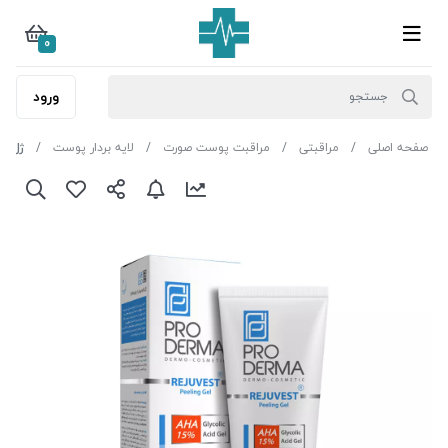
0
ورود
صفحه اصلی
مراقبتی
مراقبت پوست صورت
لایه بردار پوست
ژل لایه بردار 5