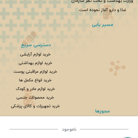
وزارت بهداشت و تحت نظر سازمان
غذا و دارو آغاز نموده است.
مسیر یابی
دسترسی سریع
خرید لوازم آرایشی
خرید لوازم بهداشتی
خرید لوازم مراقبتی پوست
خرید انواع مکمل ها
خرید لوازم مادر و کودک
خرید محصولات جنسی
خرید تجهیزات و کالای پزشکی
مجوزها
ناموجود