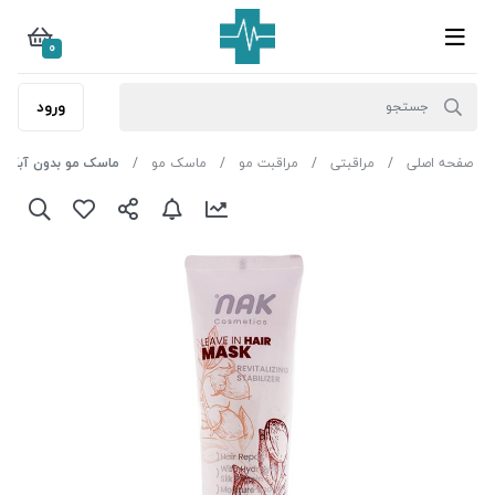
0
ورود
صفحه اصلی
مراقبتی
مراقبت مو
ماسک مو
ماسک مو بدون آبکشی نا