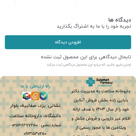
دیدگاه ها
تجربه خود را با ما به اشتراگ بگذارید
افزودن دیدگاه
تابحال دیدگاهی برای این محصول ثبت نشده
اولین نفری باشید که درباره این محصول دیدگاهی ثبت میکند
راه ارتباطی با ما
داروخانه سلامت به مدیریت دکتر
بابایی زاده بخش فروش آنلاین
نشانی: یزد، صفاییه، بلوار
خود را از سال 1403 با هدف ارائه
دانشگاه، داروخانه سلامت
اقلام غیر دارویی و فروش مکمل و
شماره تماس :
0353۸۲۷۷۲۵۰
-
ویتامین ها با مجوز رسمی از
۰۹۱۳۱۵۳۰۲۵۰