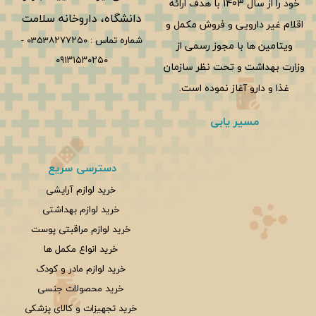
خود را از سال 1403 با هدف ارائه
دانشگاه، داروخانه سلامت
اقلام غیر دارویی و فروش مکمل و
شماره تماس :
0353۸۲۷۷۲۵۰
-
ویتامین ها با مجوز رسمی از
۰۹۱۳۱۵۳۰۲۵۰
وزارت بهداشت و تحت نظر سازمان
غذا و دارو آغاز نموده است.
مسیر یابی
دسترسی سریع
خرید لوازم آرایشی
خرید لوازم بهداشتی
خرید لوازم مراقبتی پوست
خرید انواع مکمل ها
خرید لوازم مادر و کودک
خرید محصولات جنسی
خرید تجهیزات و کالای پزشکی