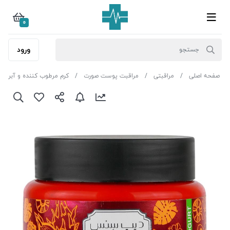
0
ورود
صفحه اصلی
مراقبتی
مراقبت پوست صورت
کرم مرطوب کننده و آبرسان