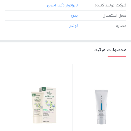
شرکت تولید کننده
محل استعمال
عصاره
محصولات مرتبط