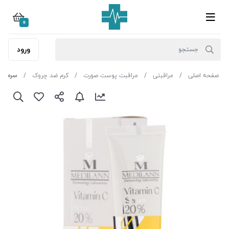
0
ورود
صفحه اصلی
مراقبتی
مراقبت پوست صورت
کرم ضد چروک
سرم ویت