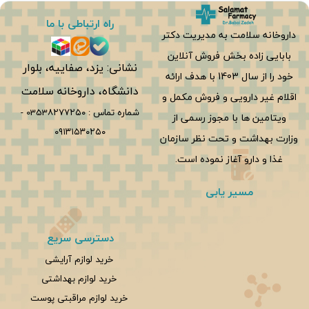
راه ارتباطی با ما
داروخانه سلامت به مدیریت دکتر
بابایی زاده بخش فروش آنلاین
نشانی: یزد، صفاییه، بلوار
خود را از سال 1403 با هدف ارائه
دانشگاه، داروخانه سلامت
اقلام غیر دارویی و فروش مکمل و
شماره تماس :
0353۸۲۷۷۲۵۰
-
ویتامین ها با مجوز رسمی از
۰۹۱۳۱۵۳۰۲۵۰
وزارت بهداشت و تحت نظر سازمان
غذا و دارو آغاز نموده است.
مسیر یابی
دسترسی سریع
خرید لوازم آرایشی
خرید لوازم بهداشتی
خرید لوازم مراقبتی پوست