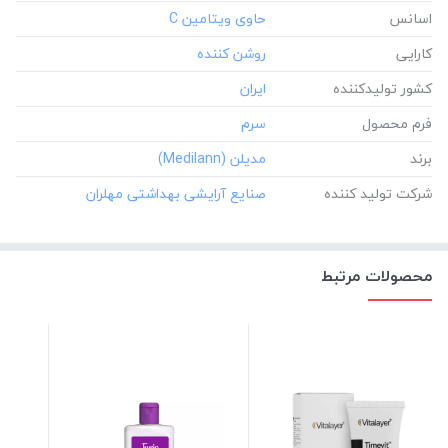
اسانس
کارایی
کشور تولید‎کننده
فرم محصول
برند
شرکت تولید کننده
محصولات مرتبط