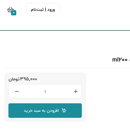
ورود | ثبت‌نام
0
395,000
تومان
افزودن به سبد خرید