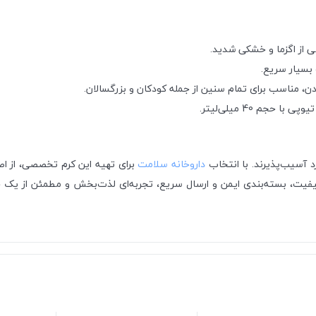
 از اگزما و خشکی شدید.
 بسیار سریع.
دن، مناسب برای تمام سنین از جمله کودکان و بزرگسالان.
م 40 میلی‌لیتر.
 آسیب‌پذیرند. با انتخاب
داروخانه سلامت
برای تهیه این کرم تخصصی، از اصا
یفیت، بسته‌بندی ایمن و ارسال سریع، تجربه‌ای لذت‌بخش و مطمئن از یک خر