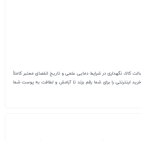
لت کالا، نگهداری در شرایط دمایی علمی و تاریخ انقضای معتبر کاملاً
ید اینترنتی را برای شما رقم بزند تا آرامش و لطافت به پوست شما