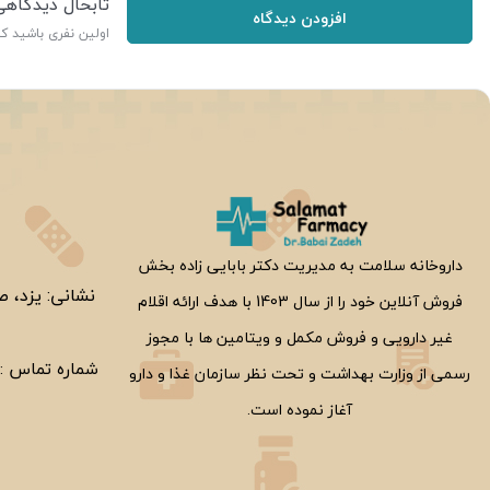
تابحال دیدگاه
افزودن دیدگاه
اولین نفری باشید ک
ر
داروخانه سلامت به مدیریت دکتر بابایی زاده بخش
نشانی: یزد، ص
فروش آنلاین خود را از سال 1403 با هدف ارائه اقلام
غیر دارویی و فروش مکمل و ویتامین ها با مجوز
شماره تماس :
رسمی از وزارت بهداشت و تحت نظر سازمان غذا و دارو
آغاز نموده است.