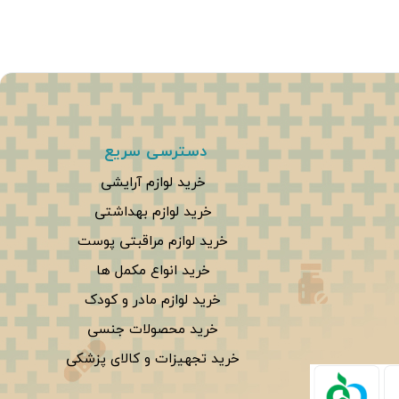
دسترسی سریع
خرید لوازم آرایشی
خرید لوازم بهداشتی
خرید لوازم مراقبتی پوست
خرید انواع مکمل ها
خرید لوازم مادر و کودک
خرید محصولات جنسی
خرید تجهیزات و کالای پزشکی