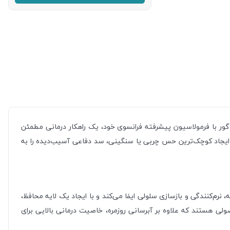
ر با فرمولاسیون پیشرفته فرانسوی خود، یک راهکار درمانی مطمئن
ایجاد کوچک‌ترین حس چربی یا سنگینی، سد دفاعی آسیب‌دیده را به
رم‌کنندگی و بازسازی سلولی ایفا می‌کند و با ایجاد یک لایه محافظ،
ولی هستند که علاوه بر آبرسانی روزمره، خاصیت درمانی بالایی برای