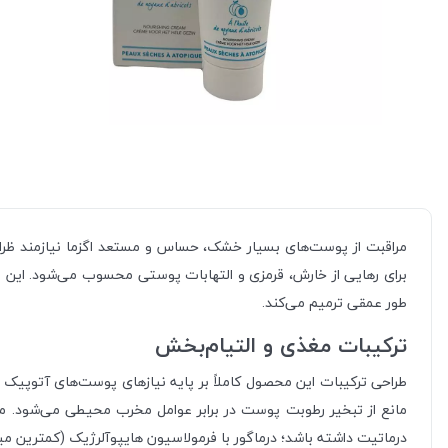
مراقبت از پوست‌های بسیار خشک، حساس و مستعد اگزما نیازمند ظرا
برای رهایی از خارش، قرمزی و التهابات پوستی محسوب می‌شود. این
طور عمقی ترمیم می‌کند.
ترکیبات مغذی و التیام‌بخش
طراحی ترکیبات این محصول کاملاً بر پایه نیازهای پوست‌های آتوپیک ا
مانع از تبخیر رطوبت پوست در برابر عوامل مخرب محیطی می‌شود. مع
درماتیت داشته باشد؛ درماگور با فرمولاسیون هایپوآلرژیک (کمترین میزا