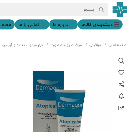
دسته‌بندی‌ کالاها
درباره ما
تماس با ما
مجله 
صفحه اصلی
مراقبتی
مراقبت پوست صورت
کرم مرطوب کننده و آبرسان