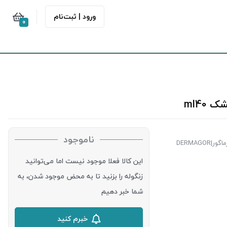
ورود | ثبت‌نام
0
ml40
ناموجود
گور|DERMAGOR
این کالا فعلا موجود نیست اما می‌توانید
زنگوله را بزنید تا به محض موجود شدن، به
شما خبر دهیم
خبرم کنید