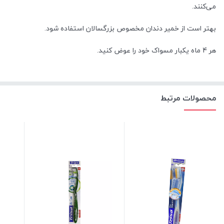
می‌کنند.
بهتر است از خمیر دندان مخصوص بزرگسالان استفاده شود.
هر 4 ماه یکبار مسواک خود را عوض کنید.
محصولات مرتبط