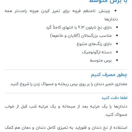
چینش نامنظم فرچه برای تمیز کردن هرچه راحت‌تر همه
دندان‌ها
دارای نخ نایلون 6.12 با انتهای کاملاً گرد
مناسب بزرگسالان (آقایان و خانم‌ها)
دارای رنگ‌های متنوع
دسته ارگونومیک
برس متوسط
چطور مصرف کنیم
مقداری خمیر دندان را بر روی برس ریخته و مسواک زدن را شروع کنید.
لطفا دقت کنید
دندان‌ها را یک مرتبه بعد از صبحانه و یک مرتبه شب قبل از خواب
مسواک کنید.
استفاده از نخ دندان و فلوراید به تمیزی کامل دندان و دهان هم کمک