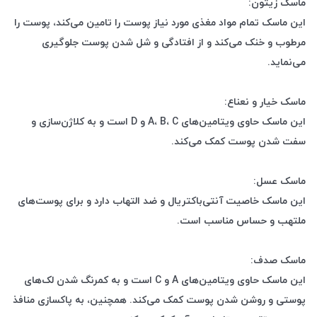
ماسک زیتون:
این ماسک تمام مواد مغذی مورد نیاز پوست را تامین می‌کند، پوست را
مرطوب و خنک می‌کند و از افتادگی و شل شدن پوست جلوگیری
می‌نماید.
ماسک خیار و نعناع:
این ماسک حاوی ویتامین‌های A، B، C و D است و به کلاژن‌سازی و
سفت شدن پوست کمک می‌کند.
ماسک عسل:
این ماسک خاصیت آنتی‌باکتریال و ضد التهاب دارد و برای پوست‌های
ملتهب و حساس مناسب است.
ماسک صدف:
این ماسک حاوی ویتامین‌های A و C است و به کمرنگ شدن لک‌های
پوستی و روشن شدن پوست کمک می‌کند. همچنین، به پاکسازی منافذ