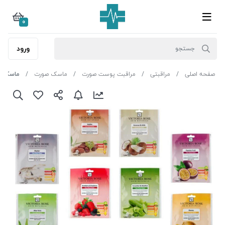
0
ورود
صفحه اصلی
مراقبتی
مراقبت پوست صورت
ماسک صورت
ماسک پا