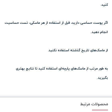
کنید.
اگر پوست حساسی دارید، قبل از استفاده از هر ماسکی، تست حساسیت
انجام دهید.
از ماسک‌های تاریخ گذشته استفاده نکنید.
به طور مرتب از ماسک‌های پارچه‌ای استفاده کنید تا نتایج بهتری
بگیرید.
محصولات مرتبط