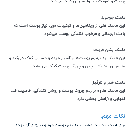
پوست و تقویت متابولیسم آن کمک می‌کند.
ماسک جوجوبا:
این ماسک غنی از ویتامین‌ها و ترکیبات مورد نیاز پوست است که
باعث آبرسانی و مرطوب کنندگی پوست می‌شود.
ماسک پشن فروت:
این ماسک به ترمیم پوست‌های آسیب‌دیده و حساس کمک می‌کند و
به تعویق انداختن چین و چروک پوست کمک می‌نماید.
ماسک شیر و نارگیل:
این ماسک علاوه بر رفع چروک پوست و روشن کنندگی، خاصیت ضد
التهابی و آرامش بخشی دارد.
نکات مهم:
برای انتخاب ماسک مناسب، به نوع پوست خود و نیازهای آن توجه