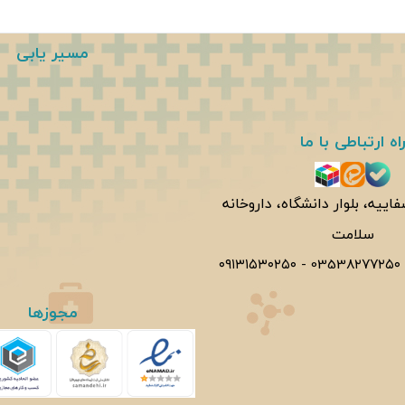
مسیر یابی
اه ارتباطی با ما
فاییه، بلوار دانشگاه، داروخانه
سلامت
۰۹۱۳۱۵۳۰۲۵۰
-
0353۸۲۷۷۲۵۰
مجوزها