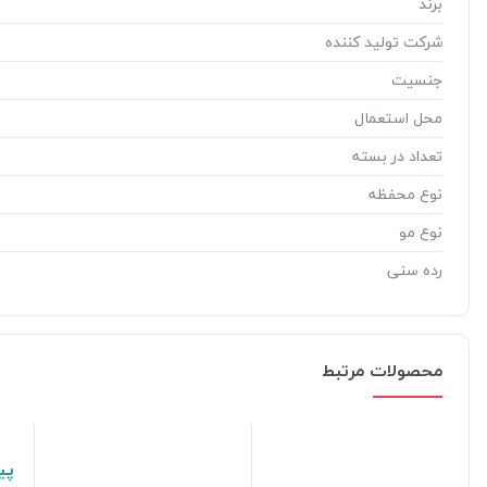
برند
شرکت تولید کننده
جنسیت
محل استعمال
تعداد در بسته
نوع محفظه
نوع مو
رده سنی
محصولات مرتبط
پی