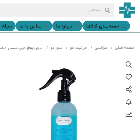
دسته‌بندی‌ کالاها
درباره ما
تماس با ما
مجله 
صفحه اصلی
مراقبتی
مراقبت مو
سرم مو
سرم دوفاز دیپ سنس مناسب ان