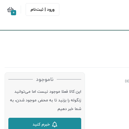
ورود | ثبت‌نام
0
ناموجود
این کالا فعلا موجود نیست اما می‌توانید
زنگوله را بزنید تا به محض موجود شدن، به
شما خبر دهیم
خبرم کنید