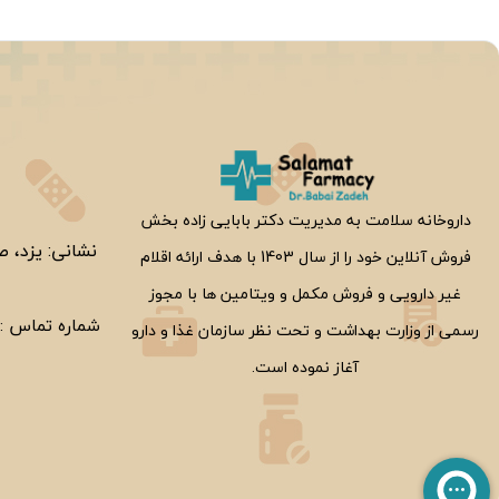
ر
داروخانه سلامت به مدیریت دکتر بابایی زاده بخش
نشانی: یزد، ص
فروش آنلاین خود را از سال 1403 با هدف ارائه اقلام
غیر دارویی و فروش مکمل و ویتامین ها با مجوز
شماره تماس :
رسمی از وزارت بهداشت و تحت نظر سازمان غذا و دارو
آغاز نموده است.