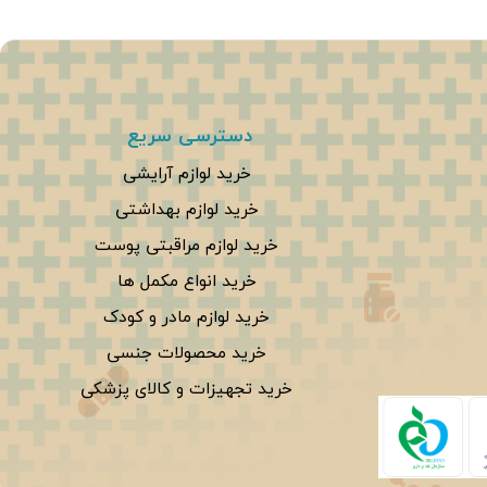
دسترسی سریع
خرید لوازم آرایشی
خرید لوازم بهداشتی
خرید لوازم مراقبتی پوست
خرید انواع مکمل ها
خرید لوازم مادر و کودک
خرید محصولات جنسی
خرید تجهیزات و کالای پزشکی