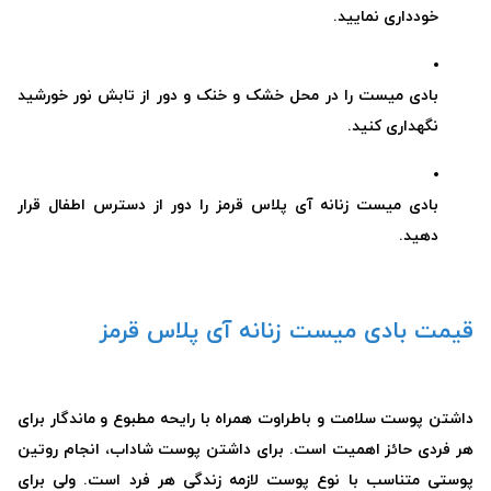
خودداری نمایید.
بادی میست را در محل خشک و خنک و دور از تابش نور خورشید
نگهداری کنید.
بادی میست زنانه آی پلاس قرمز را دور از دسترس اطفال قرار
دهید.
قیمت بادی میست زنانه آی پلاس قرمز
داشتن پوست سلامت و باطراوت همراه با رایحه مطبوع و ماندگار برای
هر فردی حائز اهمیت است. برای داشتن پوست شاداب، انجام
روتین
پوستی
متناسب با نوع پوست لازمه زندگی هر فرد است. ولی برای