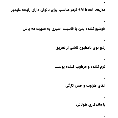
مدلAttraction+ قرمز مناسب برای بانوان دارای رایحه دلپذیر
خوشبو کننده بدن با قابلیت اسپری به صورت مه پاش
رفع بوی نامطبوع ناشی از تعریق
نرم کننده و مرطوب کننده پوست
القای طراوت و حس تازگی
با ماندگاری طولانی