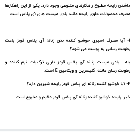
داشتن رایحه مطبوع راهکارهای متنوعی وجود دارد. یکی از این راهکارها
مصرف محصولات حاوی رایحه مانند بادی میست های آی پلاس است.
1- آیا مصرف اسپری خوشبو کننده بدن زنانه آی پلاس قرمز باعث
رطوبت رسانی به پوست می شود؟
بله . بادی میست زنانه آی پلاس قرمز دارای ترکیبات نرم کننده و
رطوبت رسان مانند؛ گلیسرین و ویتامین E است.
2- آیا خوشبو کننده زنانه آی پلاس قرمز رایحه شیرین دارد؟
خیر. رایحه خوشبو کننده زنانه آی پلاس قرمز ملایم و مطبوع است.