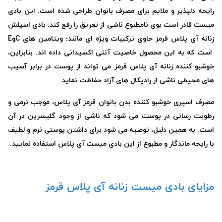
رایحه دلپذیر و ملایم برای مصرف بانوان طراحی شده است. این بادی
میست قادر است بوی نامطبوع ناشی از تعریق را رفع کند. بادی اسپلش
زنانه آی پلاس قرمز حاوی ترکیبات ویژه ای مانند؛ ویتامین های CوE
است که به این محصول خاصیت آنتی اکسیدانی داده اند. بنابراین،
خوشبو کننده زنانه آی پلاس قرمز می تواند از پوست در برابر آسیب
های محیطی ناشی از رادیکال های آزاد حفاظت نماید.
مصرف اسپری خوشبو کننده بدن بانوان قرمز آی پلاس، موجب نرمی و
رطوبت رسانی در پوست می شود که ناشی از وجود گلیسرین در آن
است. به همین دلیل، توصیه می شود برای داشتن پوستی نرم و لطیف
با رایحه ماندگار و مطبوع از این بادی میست آی پلاس استفاده نمایید.
مزایای
بادی میست زنانه آی پلاس قرمز