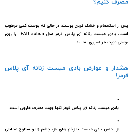
مصرف کنیم؟
پس از استحمام و خشک کردن پوست، در حالی که پوست کمی مرطوب
است، بادی میست زنانه آی پلاس قرمز مدل Attraction+ را روی
نواحی مورد نظر اسپری نمایید.
هشدار و عوارض بادی میست زنانه آی پلاس
قرمز!
بادی میست زنانه آی پلاس قرمز تنها جهت مصرف خارجی است.
از تماس بادی میست با زخم های باز، چشم ها و سطوح مخاطی