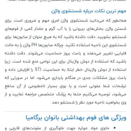
مهم ترین نکات درباره شستشوی واژن
همانطور که می‌دانید شستشوی واژن امری مهم و ضروری است. برای
شستن واژن بخش‌های بیرونی را با آب گرم و مقدار کمی از فوم‌های
شستشو بشویید. دقت داشته باشید که به هیچ عنوان از صابون‌ها برای
شستشوی این ناحیه استفاده نکنید. چراکه صابون‌ها PH واژن را به حالت
قلیایی تغییر می‌دهند و باعث بروز حساسیت می‌شوند. دقت داشته
باشید که استفاده از دوش واژینال برای این نواحی منع شده است. زیرا
استفاده از دوش واژینال خطر ابتلا به حساسیت STI را افزایش داده و
باعث بروز مشکلات جدی در هنگام بارداری می‌شود. اما در صورتی که
ترشحات شما عفونی است و یا بوی بسیار نامطبوعی از آن ساطع
می‌شود، توصیه می‌کنیم حتما به پزشک متخصص مراجعه نمایید و از
وی بخواهید ناحیه مورد نظر را شستشو دهد.
ویژگی های فوم بهداشتی بانوان برگامیا
حاوی مواد موثره جهت جلوگیری از عفونت‌های قارچی و