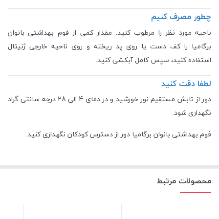
چطور مصرف کنیم
ناحیه مورد نظر را مرطوب کنید. مقدار کمی از فوم بهداشتی بانوان
برگامیا را کف دست یا روی پد ریخته و روی ناحیه خارجی ژنیتال
استفاده کنید، سپس کامل آبکشی کنید.
لطفا دقت کنید
دور از تابش مستقیم نور خورشید و در دمای 4 الی 28 درجه سانتی گراد
نگهداری شود.
فوم بهداشتی بانوان برگامیا دور از دسترس کودکان نگهداری کنید.
محصولات مرتبط