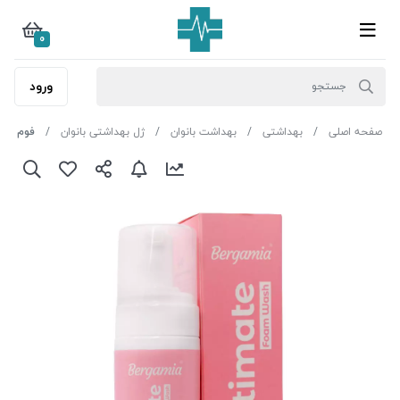
0
ورود
صفحه اصلی
بهداشتی
بهداشت بانوان
ژل بهداشتی بانوان
فوم شستش