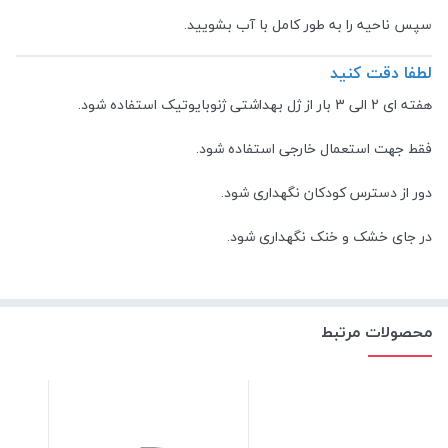
سپس ناحیه را به طور کامل با آب بشویید.
لطفا دقت کنید
هفته ای 2 الی 3 بار از ژل بهداشتی ژنوبایوتیک استفاده شود.
فقط جهت استعمال خارجی استفاده شود.
دور از دسترس کودکان نگهداری شود.
در جای خشک و خنک نگهداری شود.
محصولات مرتبط