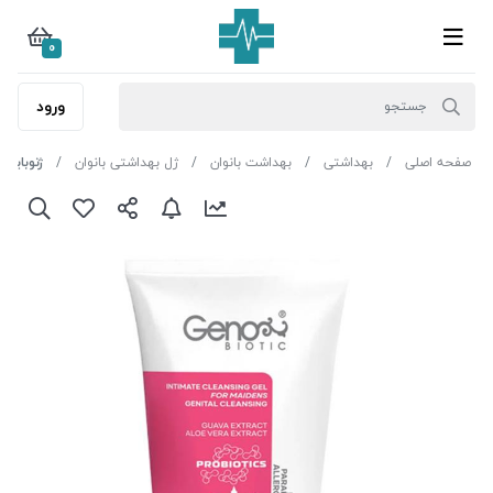
0
ورود
صفحه اصلی
بهداشتی
بهداشت بانوان
ژل بهداشتی بانوان
ژنوبایوت