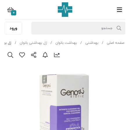
0
ورود
صفحه اصلی
بهداشتی
بهداشت بانوان
ژل بهداشتی بانوان
ژل بهداش