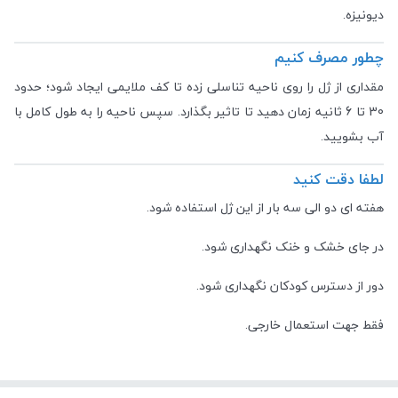
دیونیزه.
چطور مصرف کنیم
مقداری از ژل را روی ناحیه تناسلی زده تا کف ملایمی ایجاد شود؛ حدود
30 تا 6 ثانیه زمان دهید تا تاثیر بگذارد. سپس ناحیه را به طول کامل با
آب بشویید.
لطفا دقت کنید
هفته ای دو الی سه بار از این ژل استفاده شود.
در جای خشک و خنک نگهداری شود.
دور از دسترس کودکان نگهداری شود.
فقط جهت استعمال خارجی.