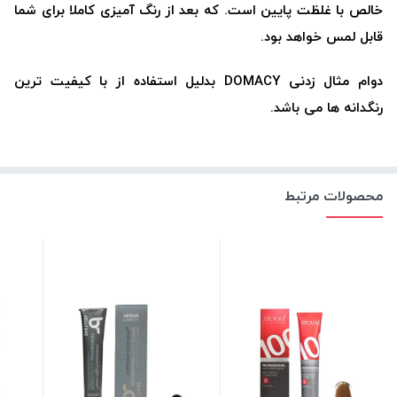
خالص با غلظت پایین است. که بعد از رنگ آمیزی کاملا برای شما
قابل لمس خواهد بود.
دوام مثال زدنی DOMACY بدلیل استفاده از با کیفیت ترین
رنگدانه ها می باشد.
محصولات مرتبط