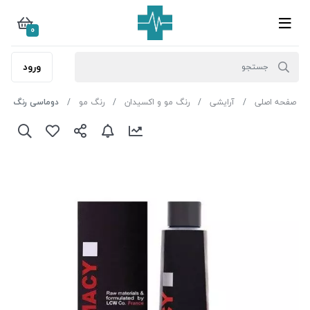
0
ورود
صفحه اصلی
آرایشی
رنگ مو و اکسیدان
رنگ مو
دوماسی رنگ مو (