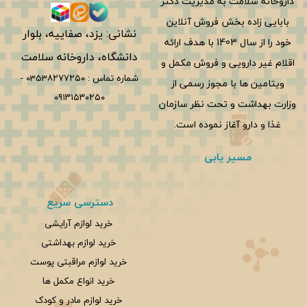
داروخانه سلامت به مدیریت دکتر
بابایی زاده بخش فروش آنلاین
نشانی: یزد، صفاییه، بلوار
خود را از سال 1403 با هدف ارائه
دانشگاه، داروخانه سلامت
اقلام غیر دارویی و فروش مکمل و
شماره تماس :
0353۸۲۷۷۲۵۰
-
ویتامین ها با مجوز رسمی از
۰۹۱۳۱۵۳۰۲۵۰
وزارت بهداشت و تحت نظر سازمان
غذا و دارو آغاز نموده است.
مسیر یابی
دسترسی سریع
خرید لوازم آرایشی
خرید لوازم بهداشتی
خرید لوازم مراقبتی پوست
خرید انواع مکمل ها
خرید لوازم مادر و کودک