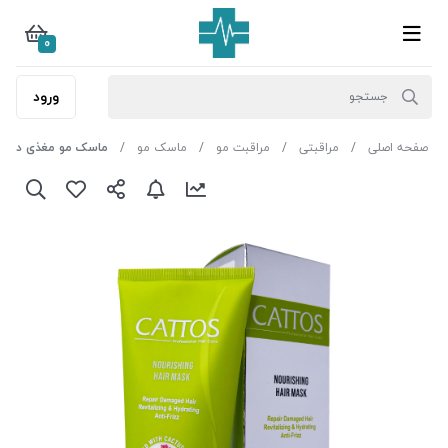
0
ورود
صفحه اصلی
مراقبتی
مراقبت مو
ماسک مو
ماسک مو مغذی داخل حم