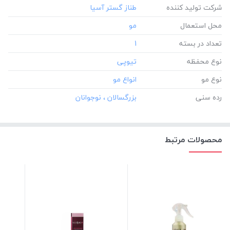
شرکت تولید کننده
محل استعمال
تعداد در بسته
‎1
نوع محفظه
نوع مو
رده سنی
محصولات مرتبط