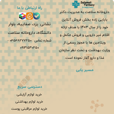
راه ارتباطی با ما
داروخانه سلامت به مدیریت دکتر
بابایی زاده بخش فروش آنلاین
نشانی: یزد، صفاییه، بلوار
خود را از سال 1403 با هدف ارائه
دانشگاه، داروخانه سلامت
اقلام غیر دارویی و فروش مکمل و
شماره تماس :
0353۸۲۷۷۲۵۰
-
ویتامین ها با مجوز رسمی از
۰۹۱۳۱۵۳۰۲۵۰
وزارت بهداشت و تحت نظر سازمان
غذا و دارو آغاز نموده است.
مسیر یابی
دسترسی سریع
خرید لوازم آرایشی
خرید لوازم بهداشتی
خرید لوازم مراقبتی پوست