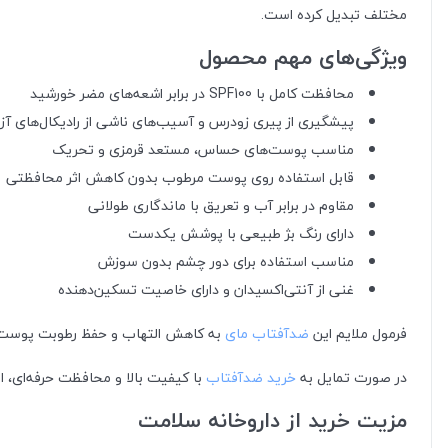
مختلف تبدیل کرده است.
ویژگی‌های مهم محصول
محافظت کامل با SPF100 در برابر اشعه‌های مضر خورشید
پیشگیری از پیری زودرس و آسیب‌های ناشی از رادیکال‌های آزا
مناسب پوست‌های حساس، مستعد قرمزی و تحریک
قابل استفاده روی پوست مرطوب بدون کاهش اثر محافظتی
مقاوم در برابر آب و تعریق با ماندگاری طولانی
دارای رنگ بژ طبیعی با پوشش یکدست
مناسب استفاده برای دور چشم بدون سوزش
غنی از آنتی‌اکسیدان و دارای خاصیت تسکین‌دهنده
فرمول ملایم این
ضدآفتاب مای
به کاهش التهاب و حفظ رطوبت پوست کم
در صورت تمایل به
خرید ضدآفتاب
با کیفیت بالا و محافظت حرفه‌ای،
مزیت خرید از داروخانه سلامت