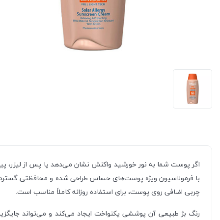
چربی اضافی روی پوست، برای استفاده روزانه کاملاً مناسب است.
رنگ بژ طبیعی آن پوششی یکنواخت ایجاد می‌کند و می‌تواند جایگزین