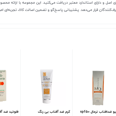
 اصل و دارای استاندارد معتبر دریافت می‌کنید. این مجموعه با ارائه محصول
نندگان قرار می‌دهد. پشتیبانی پاسخ‌گو و تضمین اصالت کالا، تجربه‌ای امن 
ام کیو ضدافتاب نرمال spf50
کرم ضد آفتاب بی رنگ