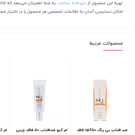
تهیه این محصول از
داروخانه سلامت
به شما اطمینان می‌دهد که کالای
امکان دسترسی آسان به اطلاعات تخصصی هر محصول را در اختیار مصرف‌ک
محصولات مرتبط
ضد افتاب بی رنگ spf50 فاقد
ام کیو ضدافتاب 50 فاقد چربی