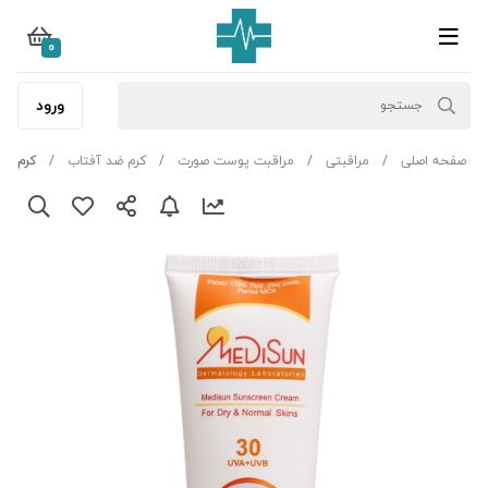
0
ورود
صفحه اصلی
مراقبتی
مراقبت پوست صورت
کرم ضد آفتاب
کرم ضد آفتاب 