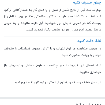
چطور مصرف کنیم
نیم ساعت قبل از خارج شدن از منزل و یا محل کار به مقدار کافی از کرم
ضد آفتاب SPF30 مدیسان با فاکتور حفاظتی 30 بر روی نقاطی از
پوست که در معرض تابش نور خورشید قرار دارند مالیده و به خوبی
ماساژ دهید. این عمل را هر دو ساعت یکبار تجدید کنید.
لطفا دقت کنید
در صورت مشاهده هر نوع التهاب و یا آلرژی مصرف ضدافتاب را متوقف
کرده و با پزشک مشورت کنید.
از استعمال این کرم‌ها به دور چشم‌ها، سطوح مخاطی و زخم‌های باز
خودداری نمایید.
در محل خشک و خنک و به دور از دسترس کودکان نگاهداری شود
محصولات مرتبط