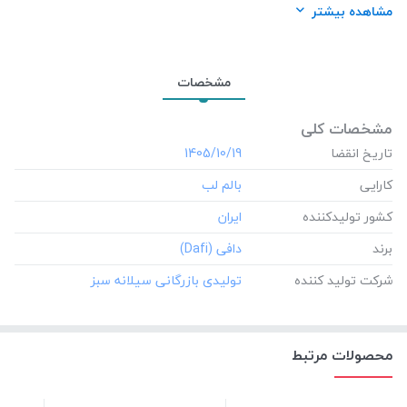
شرکت تولید کننده:
تولیدی بازرگانی سیلانه سبز
مشاهده بیشتر
مشخصات
مشخصات کلی
تاریخ انقضا
‎1405/10/19
کارایی
کشور تولید‎کننده
برند
شرکت تولید کننده
محصولات مرتبط