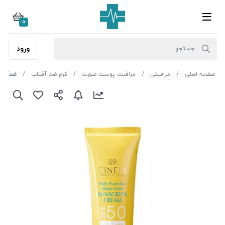
0
ورود
صفحه اصلی
مراقبتی
مراقبت پوست صورت
کرم ضد آفتاب
ضدآفتاب بی 