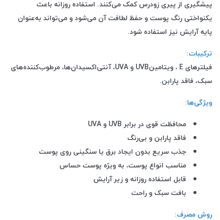
پیشگیری از پیری زودرس کمک می‌کنند. استفاده روزانه باعث
یکنواختی رنگ پوست و حفظ لطافت آن می‌شود و می‌تواند به‌عنوان
پایه آرایش نیز استفاده شود
.
ترکیبات
:
فیلترهای
UVA
E
، ویتامین
UVB
و
، آنتی‌اکسیدان‌ها، مرطوب‌کننده‌های
سبک، فاقد پارابن
.
ویژگی‌ها
:
محافظت قوی در برابر
UVA
UVB
و
فاقد پارابن و بی‌رنگ
جذب سریع بدون ایجاد برق یا سنگینی روی پوست
مناسب انواع پوست، به ویژه پوست حساس
قابل استفاده روزانه و زیر آرایش
بافت سبک و راحت
روش مصرف
: