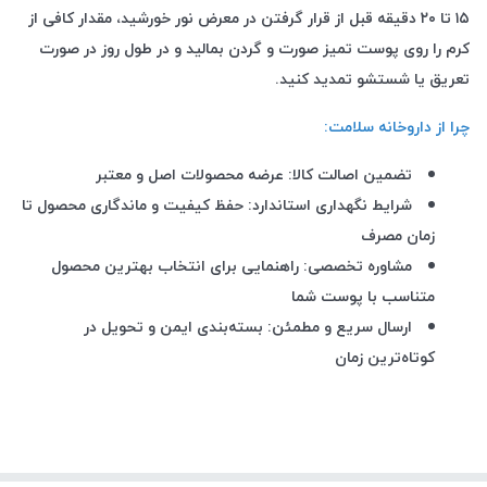
۱۵
تا
۲۰
دقیقه قبل از قرار گرفتن در معرض نور خورشید، مقدار کافی از
کرم را روی پوست تمیز صورت و گردن بمالید و در طول روز در صورت
تعریق یا شستشو تمدید کنید
.
چرا از داروخانه سلامت
:
تضمین اصالت کالا: عرضه محصولات اصل و معتبر
شرایط نگهداری استاندارد: حفظ کیفیت و ماندگاری محصول تا
زمان مصرف
مشاوره تخصصی: راهنمایی برای انتخاب بهترین محصول
متناسب با پوست شما
ارسال سریع و مطمئن: بسته‌بندی ایمن و تحویل در
کوتاه‌ترین زمان