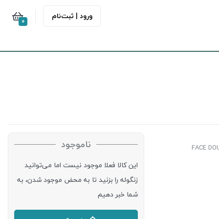
ورود | ثبت‌نام
0
ناموجود
این کالا فعلا موجود نیست اما می‌توانید
زنگوله را بزنید تا به محض موجود شدن، به
شما خبر دهیم