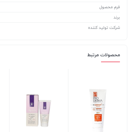
فرم محصول
برند
شرکت تولید کننده
محصولات مرتبط