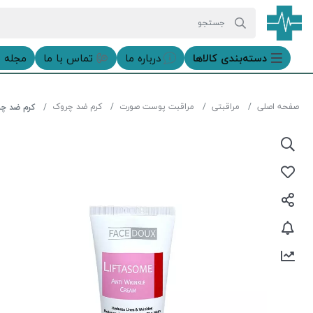
دسته‌بندی‌ کالاها
درباره ما
تماس با ما
مجله 
صفحه اصلی
مراقبتی
مراقبت پوست صورت
کرم ضد چروک
کرم ضد چر