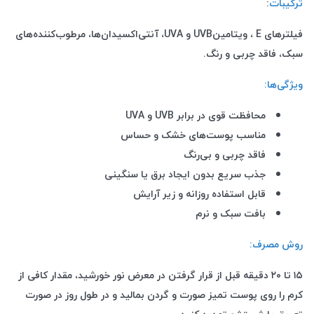
ترکیبات
:
فیلترهای
UVA
E
، ویتامین
UVB
و
، آنتی‌اکسیدان‌ها، مرطوب‌کننده‌های
سبک، فاقد چربی و رنگ
.
ویژگی‌ها
:
محافظت قوی در برابر
UVA
UVB
و
مناسب پوست‌های خشک و حساس
فاقد چربی و بی‌رنگ
جذب سریع بدون ایجاد برق یا سنگینی
قابل استفاده روزانه و زیر آرایش
بافت سبک و نرم
روش مصرف
:
۱۵
تا
۲۰
دقیقه قبل از قرار گرفتن در معرض نور خورشید، مقدار کافی از
کرم را روی پوست تمیز صورت و گردن بمالید و در طول روز در صورت