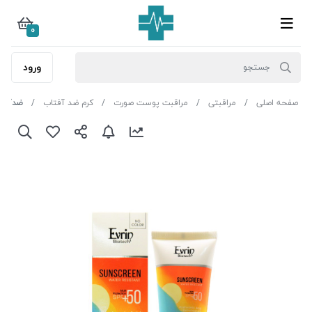
0
ورود
صفحه اصلی
مراقبتی
مراقبت پوست صورت
کرم ضد آفتاب
ضدآفتاب بی رنگ