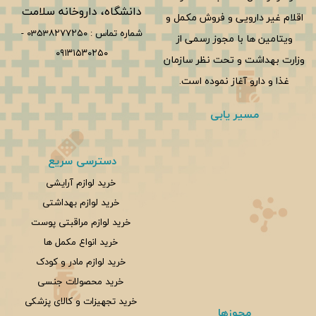
دانشگاه، داروخانه سلامت
اقلام غیر دارویی و فروش مکمل و
شماره تماس :
0353۸۲۷۷۲۵۰
-
ویتامین ها با مجوز رسمی از
۰۹۱۳۱۵۳۰۲۵۰
وزارت بهداشت و تحت نظر سازمان
غذا و دارو آغاز نموده است.
مسیر یابی
دسترسی سریع
خرید لوازم آرایشی
خرید لوازم بهداشتی
خرید لوازم مراقبتی پوست
خرید انواع مکمل ها
خرید لوازم مادر و کودک
خرید محصولات جنسی
خرید تجهیزات و کالای پزشکی
مجوزها