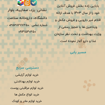
بابایی زاده بخش فروش آنلاین
نشانی: یزد، صفاییه، بلوار
خود را از سال 1403 با هدف ارائه
دانشگاه، داروخانه سلامت
اقلام غیر دارویی و فروش مکمل و
شماره تماس :
0353۸۲۷۷۲۵۰
-
ویتامین ها با مجوز رسمی از
۰۹۱۳۱۵۳۰۲۵۰
وزارت بهداشت و تحت نظر سازمان
غذا و دارو آغاز نموده است.
مسیر یابی
دسترسی سریع
خرید لوازم آرایشی
خرید لوازم بهداشتی
خرید لوازم مراقبتی پوست
خرید انواع مکمل ها
خرید لوازم مادر و کودک