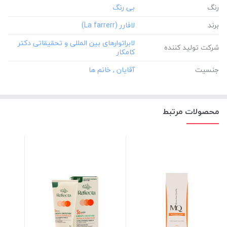
رنگ
برند
‎لابراتوارهای بین المللی و تحقیقاتی دکتر
شرکت تولید کننده
کامکار
جنسیت
محصولات مرتبط