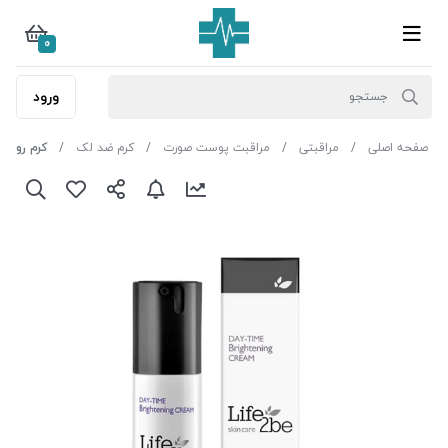
0
ورود
صفحه اصلی
مراقبتی
مراقبت پوست صورت
کرم ضد لک
کرم روشن 