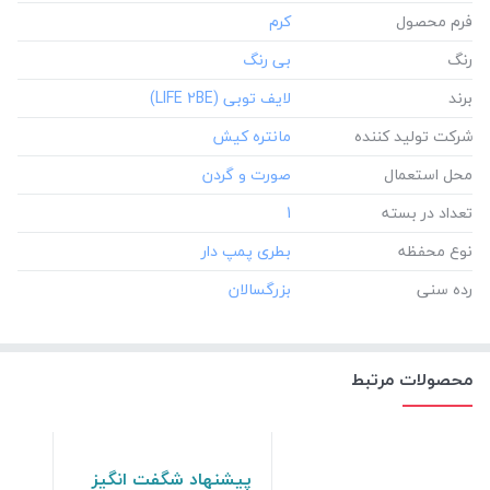
فرم محصول
رنگ
برند
شرکت تولید کننده
محل استعمال
تعداد در بسته
‎1
نوع محفظه
رده سنی
محصولات مرتبط
پیشنهاد شگفت انگیز