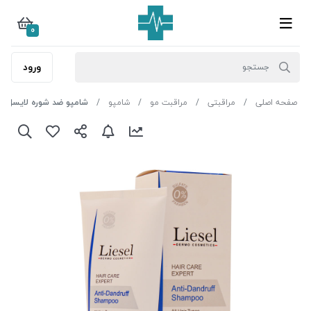
0
ورود
صفحه اصلی
مراقبتی
مراقبت مو
شامپو
شامپو ضد شوره لایسل مناسب