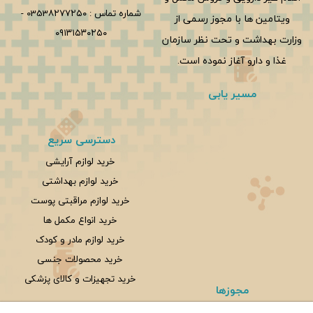
شماره تماس :
0353۸۲۷۷۲۵۰
-
ویتامین ها با مجوز رسمی از
۰۹۱۳۱۵۳۰۲۵۰
وزارت بهداشت و تحت نظر سازمان
غذا و دارو آغاز نموده است.
مسیر یابی
دسترسی سریع
خرید لوازم آرایشی
خرید لوازم بهداشتی
خرید لوازم مراقبتی پوست
خرید انواع مکمل ها
خرید لوازم مادر و کودک
خرید محصولات جنسی
خرید تجهیزات و کالای پزشکی
مجوزها