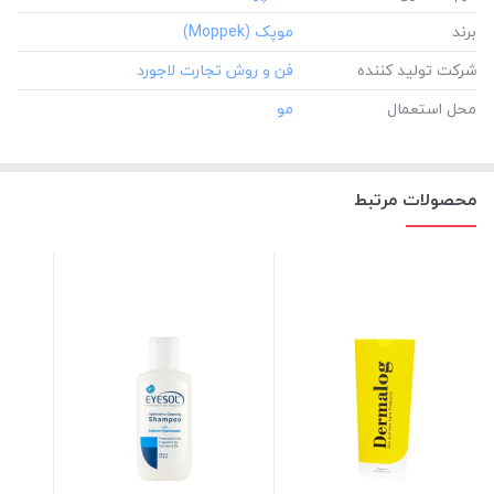
برند
شرکت تولید کننده
محل استعمال
محصولات مرتبط