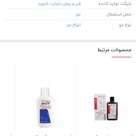
شرکت تولید کننده
محل استعمال
نوع مو
محصولات مرتبط