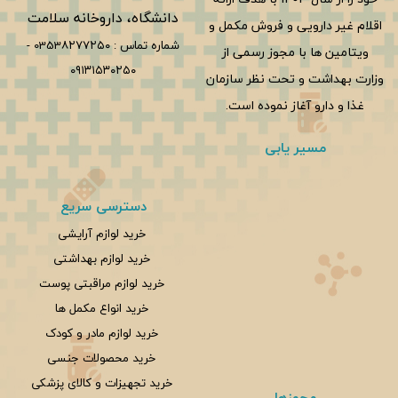
دانشگاه، داروخانه سلامت
اقلام غیر دارویی و فروش مکمل و
شماره تماس :
0353۸۲۷۷۲۵۰
-
ویتامین ها با مجوز رسمی از
۰۹۱۳۱۵۳۰۲۵۰
وزارت بهداشت و تحت نظر سازمان
غذا و دارو آغاز نموده است.
مسیر یابی
دسترسی سریع
خرید لوازم آرایشی
خرید لوازم بهداشتی
خرید لوازم مراقبتی پوست
خرید انواع مکمل ها
خرید لوازم مادر و کودک
خرید محصولات جنسی
خرید تجهیزات و کالای پزشکی
مجوزها