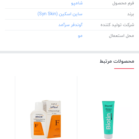
فرم محصول
برند
شرکت تولید کننده
محل استعمال
محصولات مرتبط