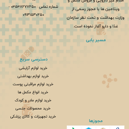
اقلام غیر دارویی و فروش مکمل و
شماره تماس :
0353۸۲۷۷۲۵۰
-
ویتامین ها با مجوز رسمی از
۰۹۱۳۱۵۳۰۲۵۰
وزارت بهداشت و تحت نظر سازمان
غذا و دارو آغاز نموده است.
مسیر یابی
دسترسی سریع
خرید لوازم آرایشی
خرید لوازم بهداشتی
خرید لوازم مراقبتی پوست
خرید انواع مکمل ها
خرید لوازم مادر و کودک
خرید محصولات جنسی
خرید تجهیزات و کالای پزشکی
مجوزها