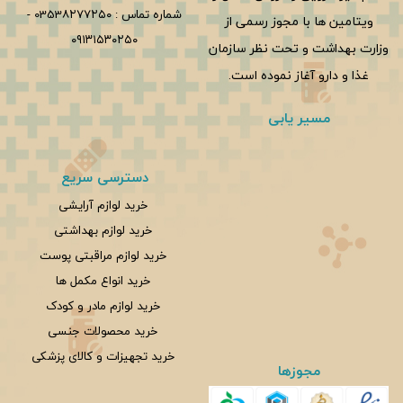
شماره تماس :
0353۸۲۷۷۲۵۰
-
ویتامین ها با مجوز رسمی از
۰۹۱۳۱۵۳۰۲۵۰
وزارت بهداشت و تحت نظر سازمان
غذا و دارو آغاز نموده است.
مسیر یابی
دسترسی سریع
خرید لوازم آرایشی
خرید لوازم بهداشتی
خرید لوازم مراقبتی پوست
خرید انواع مکمل ها
خرید لوازم مادر و کودک
خرید محصولات جنسی
خرید تجهیزات و کالای پزشکی
مجوزها