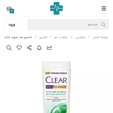
0
ورود
صفحه اصلی
مراقبتی
مراقبت مو
شامپو
شامپو ضد شوره خنک کننده ن