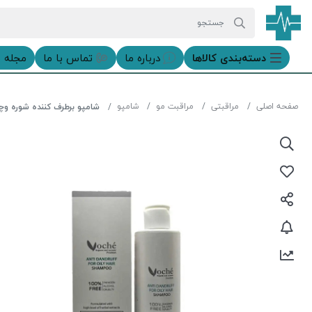
دسته‌بندی‌ کالاها
درباره ما
تماس با ما
مجله 
صفحه اصلی
مراقبتی
مراقبت مو
شامپو
شامپو برطرف کننده شوره وچه 