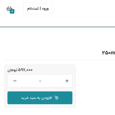
ورود | ثبت‌نام
0
597,000
تومان
افزودن به سبد خرید