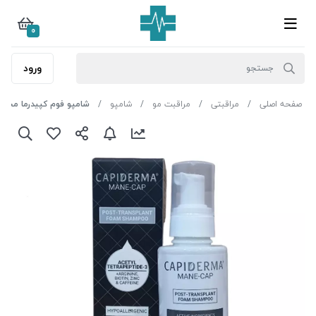
0
ورود
صفحه اصلی
مراقبتی
مراقبت مو
شامپو
شامپو فوم کپیدرما مخصوص