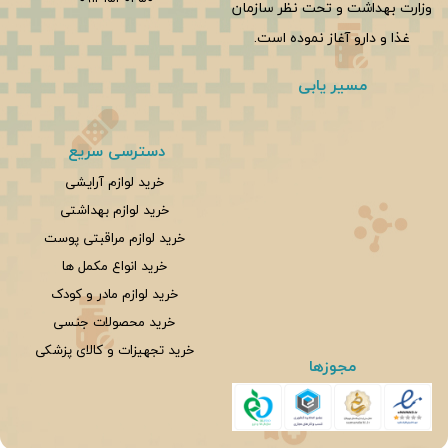
وزارت بهداشت و تحت نظر سازمان
غذا و دارو آغاز نموده است.
مسیر یابی
دسترسی سریع
خرید لوازم آرایشی
خرید لوازم بهداشتی
خرید لوازم مراقبتی پوست
خرید انواع مکمل ها
خرید لوازم مادر و کودک
خرید محصولات جنسی
خرید تجهیزات و کالای پزشکی
مجوزها