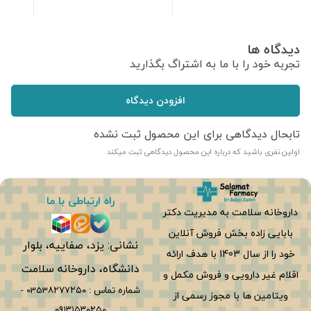
دیدگاه ها
تجربه خود را با ما به اشتراگ بگذارید
افزودن دیدگاه
تابحال دیدگاهی برای این محصول ثبت نشده
اولین نفری باشید که درباره این محصول دیدگاهی ثبت میکند
راه ارتباطی با ما
داروخانه سلامت به مدیریت دکتر
بابایی زاده بخش فروش آنلاین
نشانی: یزد، صفاییه، بلوار
خود را از سال 1403 با هدف ارائه
دانشگاه، داروخانه سلامت
اقلام غیر دارویی و فروش مکمل و
شماره تماس :
0353۸۲۷۷۲۵۰
-
ویتامین ها با مجوز رسمی از
۰۹۱۳۱۵۳۰۲۵۰