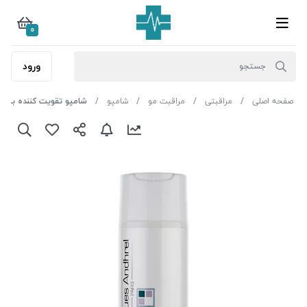
0
ورود
صفحه اصلی
مراقبتی
مراقبت مو
شامپو
شامپو تقویت کننده بیوتین