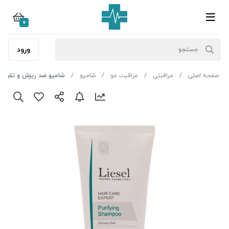
0
ورود
صفحه اصلی
مراقبتی
مراقبت مو
شامپو
شامپو ضد ریزش و تقویت ک