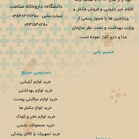
دانشگاه، داروخانه سلامت
اقلام غیر دارویی و فروش مکمل و
شماره تماس :
0353۸۲۷۷۲۵۰
-
ویتامین ها با مجوز رسمی از
۰۹۱۳۱۵۳۰۲۵۰
وزارت بهداشت و تحت نظر سازمان
غذا و دارو آغاز نموده است.
مسیر یابی
دسترسی سریع
خرید لوازم آرایشی
خرید لوازم بهداشتی
خرید لوازم مراقبتی پوست
خرید انواع مکمل ها
خرید لوازم مادر و کودک
خرید محصولات جنسی
خرید تجهیزات و کالای پزشکی
مجوزها