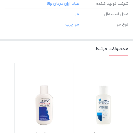
شرکت تولید کننده
محل استعمال
نوع مو
محصولات مرتبط