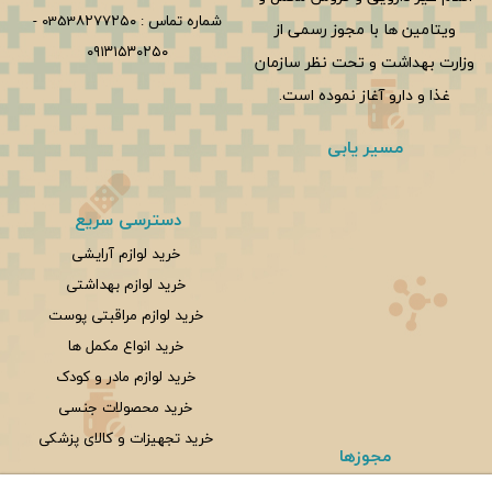
شماره تماس :
0353۸۲۷۷۲۵۰
-
ویتامین ها با مجوز رسمی از
۰۹۱۳۱۵۳۰۲۵۰
وزارت بهداشت و تحت نظر سازمان
غذا و دارو آغاز نموده است.
مسیر یابی
دسترسی سریع
خرید لوازم آرایشی
خرید لوازم بهداشتی
خرید لوازم مراقبتی پوست
خرید انواع مکمل ها
خرید لوازم مادر و کودک
خرید محصولات جنسی
خرید تجهیزات و کالای پزشکی
مجوزها