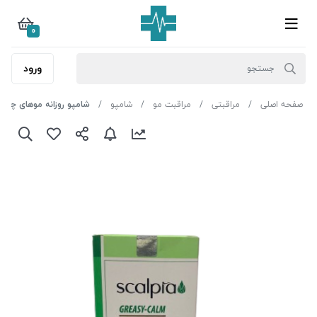
0
ورود
صفحه اصلی
مراقبتی
مراقبت مو
شامپو
شامپو روزانه موهای چرب و م