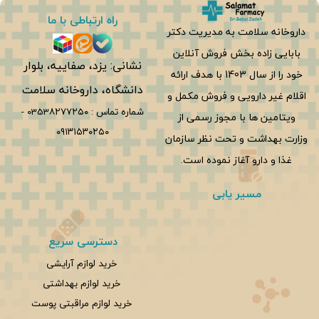
راه ارتباطی با ما
داروخانه سلامت به مدیریت دکتر
بابایی زاده بخش فروش آنلاین
نشانی: یزد، صفاییه، بلوار
خود را از سال 1403 با هدف ارائه
دانشگاه، داروخانه سلامت
اقلام غیر دارویی و فروش مکمل و
شماره تماس :
0353۸۲۷۷۲۵۰
-
ویتامین ها با مجوز رسمی از
۰۹۱۳۱۵۳۰۲۵۰
وزارت بهداشت و تحت نظر سازمان
غذا و دارو آغاز نموده است.
مسیر یابی
دسترسی سریع
خرید لوازم آرایشی
خرید لوازم بهداشتی
خرید لوازم مراقبتی پوست