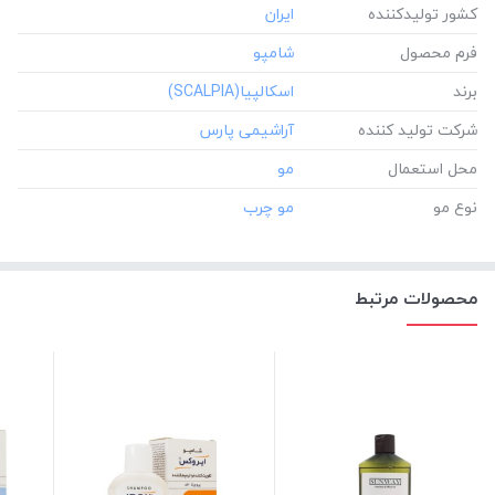
کشور تولید‎کننده
فرم محصول
برند
شرکت تولید کننده
محل استعمال
نوع مو
محصولات مرتبط