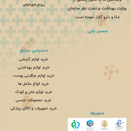
۰۹۱۳۱۵۳۰۲۵۰
وزارت بهداشت و تحت نظر سازمان
غذا و دارو آغاز نموده است.
مسیر یابی
دسترسی سریع
خرید لوازم آرایشی
خرید لوازم بهداشتی
خرید لوازم مراقبتی پوست
خرید انواع مکمل ها
خرید لوازم مادر و کودک
خرید محصولات جنسی
خرید تجهیزات و کالای پزشکی
مجوزها