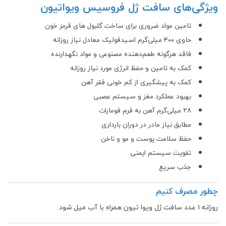
ویژگی‌های سافت ژل فروسیس ویواتیون
تامین مواد ضروری برای ساخت گلبول های قرمز خون
حاوی ۴۰۰ میلی‌گرم اسیدفولیک معادل نیاز روزانه
فاقد هرگونه طعم‌دهنده مصنوعی و مواد نگهدارنده
کمک به تامین و حفظ انرژی مورد نیاز روزانه
کمک به پیشگیری از کم خونی فقر آهن
بهبود عملکرد مغز و سیستم عصبی
۲۸ میلی‌گرم آهن به فرم فومارات
مطابق نیاز مادر در دوران بارداری
حفظ سلامت پوست و مو و ناخن
تقویت سیستم ایمنی
جذب سریع
چطور مصرف کنیم
روزانه ۱ عدد سافت ژل ویوا تیون همراه با آب میل شود.