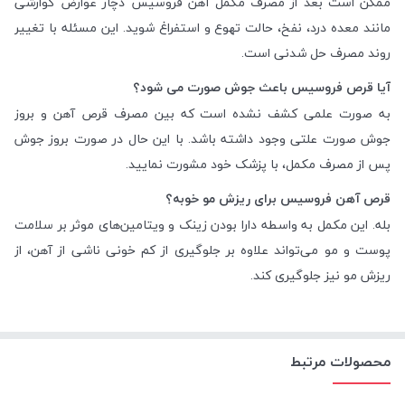
ممکن است بعد از مصرف مکمل آهن فروسیس دچار عوارض گوارشی
مانند معده درد، نفخ، حالت تهوع و استفراغ شوید. این مسئله با تغییر
روند مصرف حل شدنی است.
آیا قرص فروسیس باعث جوش صورت می شود؟
به صورت علمی کشف نشده است که بین مصرف قرص آهن و بروز
جوش صورت علتی وجود داشته باشد. با این حال در صورت بروز جوش
پس از مصرف مکمل، با پزشک خود مشورت نمایید.
قرص آهن فروسیس برای ریزش مو خوبه؟
بله. این مکمل به واسطه دارا بودن زینک و ویتامین‌های موثر بر سلامت
پوست و مو می‌تواند علاوه بر جلوگیری از کم خونی ناشی از آهن، از
ریزش مو نیز جلوگیری کند.
محصولات مرتبط