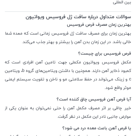
بین المللی
سوالات متداول درباره سافت ژل فروسیس ویواتیون
بهترین زمان مصرف قرص فروسیس
بهترین زمان برای مصرف سافت ژل فروسیس زمانی است که معده شما
خالی باشد. در این زمان بدن آهن را بیشتر و بهتر جذب می‌کند.
قرص فروسیس برای چیست؟
مکمل فروسیس ویواتیون مکملی جهت تامین آهن افرادی است که
کمبود ذخایر آهن دارند. همچنین با داشتن ویتامین‌های گروه b، ویتامین
c و زینک می‌تواند در حفظ سلامتی مو و ناخن و تقویت سیستم ایمنی
موثر واقع شود.
آیا قرص آهن فروسیس چاق کننده است؟
خیر. چاقی بر اثر مصرف مکمل آهن را حتی نمی‌توان به عنوان یکی از
عوارض جانبی نادر این مکمل در نظر گرفت.
یا قرص آهن باعث معده درد می شود؟