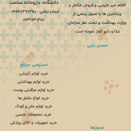
دانشگاه، داروخانه سلامت
اقلام غیر دارویی و فروش مکمل و
شماره تماس :
0353۸۲۷۷۲۵۰
-
ویتامین ها با مجوز رسمی از
۰۹۱۳۱۵۳۰۲۵۰
وزارت بهداشت و تحت نظر سازمان
غذا و دارو آغاز نموده است.
مسیر یابی
دسترسی سریع
خرید لوازم آرایشی
خرید لوازم بهداشتی
خرید لوازم مراقبتی پوست
خرید انواع مکمل ها
خرید لوازم مادر و کودک
خرید محصولات جنسی
خرید تجهیزات و کالای پزشکی
مجوزها