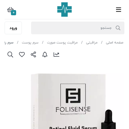
0
ورود
صفحه اصلی
مراقبتی
مراقبت پوست صورت
سرم پوست
سرم رتینو