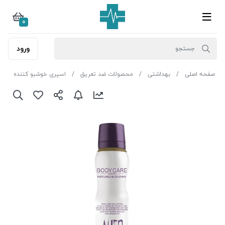
0
ورود
صفحه اصلی
بهداشتی
محصولات ضد تعریق
اسپری خوشبو کننده