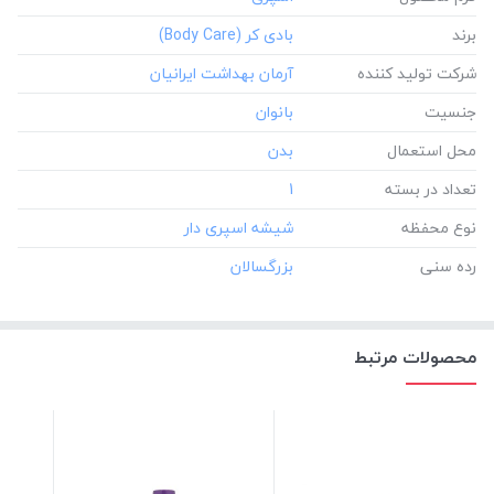
برند
شرکت تولید کننده
جنسیت
محل استعمال
تعداد در بسته
‎1
نوع محفظه
رده سنی
محصولات مرتبط