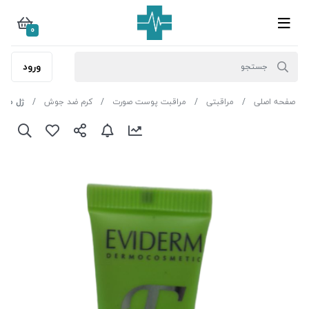
0
ورود
صفحه اصلی
مراقبتی
مراقبت پوست صورت
کرم ضد جوش
ژل موضع